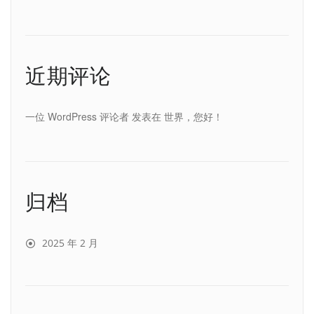
近期评论
一位 WordPress 评论者
发表在
世界，您好！
归档
2025 年 2 月