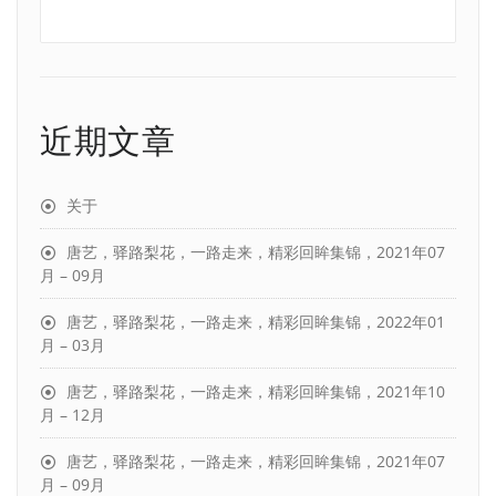
近期文章
关于
唐艺，驿路梨花，一路走来，精彩回眸集锦，2021年07
月 – 09月
唐艺，驿路梨花，一路走来，精彩回眸集锦，2022年01
月 – 03月
唐艺，驿路梨花，一路走来，精彩回眸集锦，2021年10
月 – 12月
唐艺，驿路梨花，一路走来，精彩回眸集锦，2021年07
月 – 09月