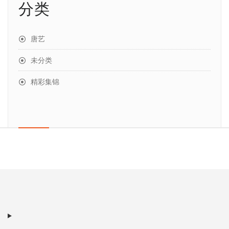
分类
唐艺
未分类
精彩集锦