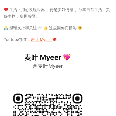
生活：用心发现世界 ，传递美好情感 。分享日常生活，美
好事物，所见所得。
感谢支持和关注
这里因你而精彩
Youtube频道：
麦叶 Myeer