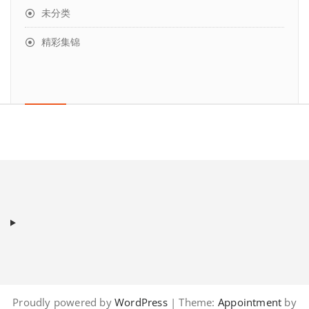
未分类
精彩集锦
Proudly powered by
WordPress
| Theme:
Appointment
by