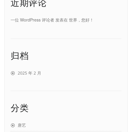
近期评论
一位 WordPress 评论者
发表在
世界，您好！
归档
2025 年 2 月
分类
唐艺