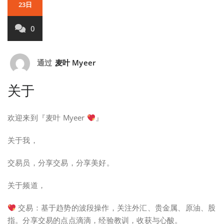
23日
0
通过
麦叶 Myeer
关于
欢迎来到『麦叶 Myeer
』
关于我，
交易员，分享交易，分享美好。
关于频道，
交易：基于趋势的波段操作，关注外汇、贵金属、原油、股
指。分享交易的点点滴滴，经验教训，收获与心酸。