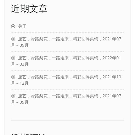
近期文章
关于
唐艺，驿路梨花，一路走来，精彩回眸集锦，2021年07
月 – 09月
唐艺，驿路梨花，一路走来，精彩回眸集锦，2022年01
月 – 03月
唐艺，驿路梨花，一路走来，精彩回眸集锦，2021年10
月 – 12月
唐艺，驿路梨花，一路走来，精彩回眸集锦，2021年07
月 – 09月