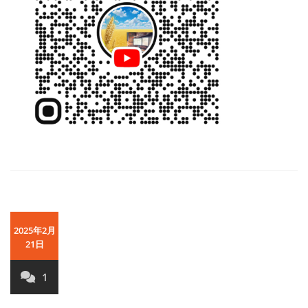
2025年2月
21日
1