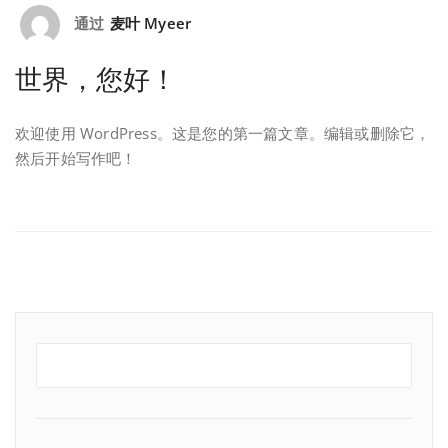
通过
麦叶 Myeer
世界，您好！
欢迎使用 WordPress。这是您的第一篇文章。编辑或删除它，
然后开始写作吧！