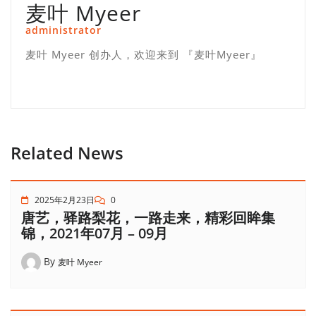
麦叶 Myeer
administrator
麦叶 Myeer 创办人，欢迎来到 『麦叶Myeer』
Related News
2025年2月23日
0
唐艺，驿路梨花，一路走来，精彩回眸集
锦，2021年07月 – 09月
By
麦叶 Myeer