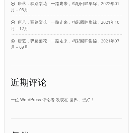
唐艺，驿路梨花，一路走来，精彩回眸集锦，2022年01
月 – 03月
唐艺，驿路梨花，一路走来，精彩回眸集锦，2021年10
月 – 12月
唐艺，驿路梨花，一路走来，精彩回眸集锦，2021年07
月 – 09月
近期评论
一位 WordPress 评论者
发表在
世界，您好！