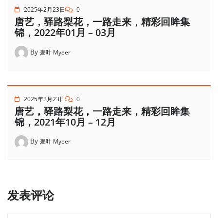
2025年2月23日
0
唐艺，驿路梨花，一路走来，精彩回眸集
锦，2022年01月 – 03月
By
麦叶 Myeer
2025年2月23日
0
唐艺，驿路梨花，一路走来，精彩回眸集
锦，2021年10月 – 12月
By
麦叶 Myeer
发表评论