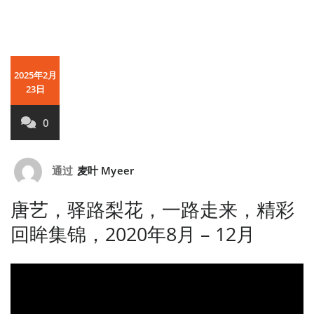
2025年2月
23日
0
通过
麦叶 Myeer
唐艺，驿路梨花，一路走来，精彩
回眸集锦，2020年8月 – 12月