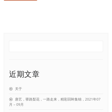
近期文章
关于
唐艺，驿路梨花，一路走来，精彩回眸集锦，2021年07
月 – 09月