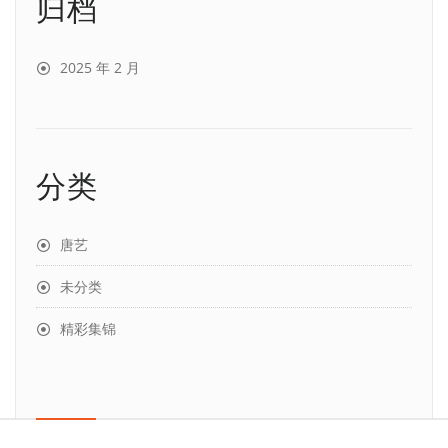
归档
2025 年 2 月
分类
唐艺
未分类
精彩集锦