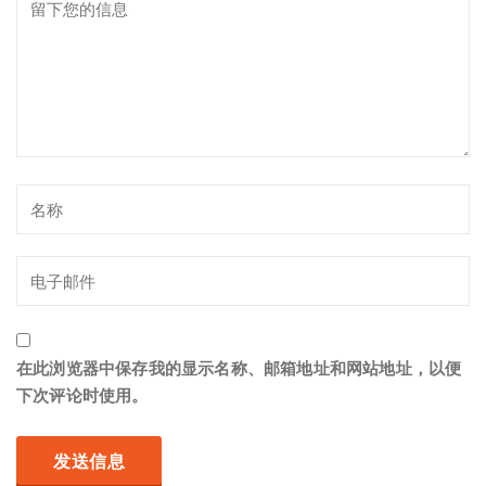
在此浏览器中保存我的显示名称、邮箱地址和网站地址，以便
下次评论时使用。